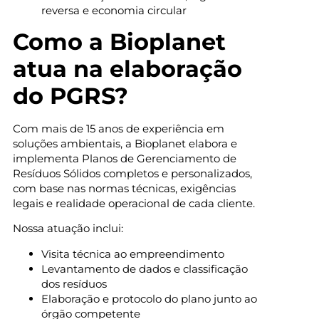
reversa e economia circular
Como a Bioplanet
atua na elaboração
do PGRS?
Com mais de 15 anos de experiência em
soluções ambientais, a Bioplanet elabora e
implementa Planos de Gerenciamento de
Resíduos Sólidos completos e personalizados,
com base nas normas técnicas, exigências
legais e realidade operacional de cada cliente.
Nossa atuação inclui:
Visita técnica ao empreendimento
Levantamento de dados e classificação
dos resíduos
Elaboração e protocolo do plano junto ao
órgão competente