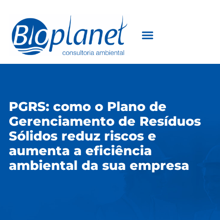
PGRS: como o Plano de
Gerenciamento de Resíduos
Sólidos reduz riscos e
aumenta a eficiência
ambiental da sua empresa