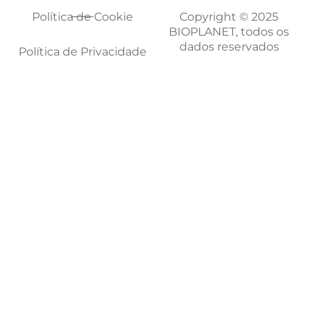
Política de Cookie
Copyright © 2025
BIOPLANET, todos os
dados reservados
Política de Privacidade