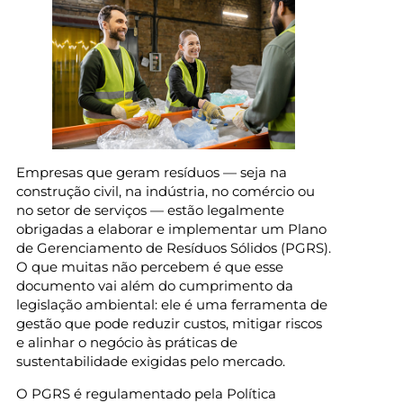
Empresas que geram resíduos — seja na
construção civil, na indústria, no comércio ou
no setor de serviços — estão legalmente
obrigadas a elaborar e implementar um Plano
de Gerenciamento de Resíduos Sólidos (PGRS).
O que muitas não percebem é que esse
documento vai além do cumprimento da
legislação ambiental: ele é uma ferramenta de
gestão que pode reduzir custos, mitigar riscos
e alinhar o negócio às práticas de
sustentabilidade exigidas pelo mercado.
O PGRS é regulamentado pela Política