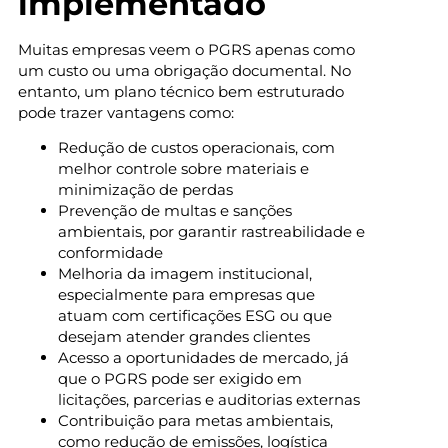
implementado
Muitas empresas veem o PGRS apenas como
um custo ou uma obrigação documental. No
entanto, um plano técnico bem estruturado
pode trazer vantagens como:
Redução de custos operacionais, com
melhor controle sobre materiais e
minimização de perdas
Prevenção de multas e sanções
ambientais, por garantir rastreabilidade e
conformidade
Melhoria da imagem institucional,
especialmente para empresas que
atuam com certificações ESG ou que
desejam atender grandes clientes
Acesso a oportunidades de mercado, já
que o PGRS pode ser exigido em
licitações, parcerias e auditorias externas
Contribuição para metas ambientais,
como redução de emissões, logística