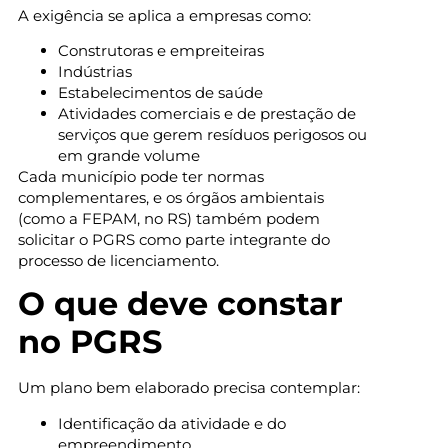
A exigência se aplica a empresas como:
Construtoras e empreiteiras
Indústrias
Estabelecimentos de saúde
Atividades comerciais e de prestação de
serviços que gerem resíduos perigosos ou
em grande volume
Cada município pode ter normas
complementares, e os órgãos ambientais
(como a FEPAM, no RS) também podem
solicitar o PGRS como parte integrante do
processo de licenciamento.
O que deve constar
no PGRS
Um plano bem elaborado precisa contemplar:
Identificação da atividade e do
empreendimento