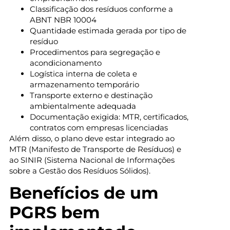
Classificação dos resíduos conforme a
ABNT NBR 10004
Quantidade estimada gerada por tipo de
resíduo
Procedimentos para segregação e
acondicionamento
Logística interna de coleta e
armazenamento temporário
Transporte externo e destinação
ambientalmente adequada
Documentação exigida: MTR, certificados,
contratos com empresas licenciadas
Além disso, o plano deve estar integrado ao
MTR (Manifesto de Transporte de Resíduos) e
ao SINIR (Sistema Nacional de Informações
sobre a Gestão dos Resíduos Sólidos).
Benefícios de um
PGRS bem