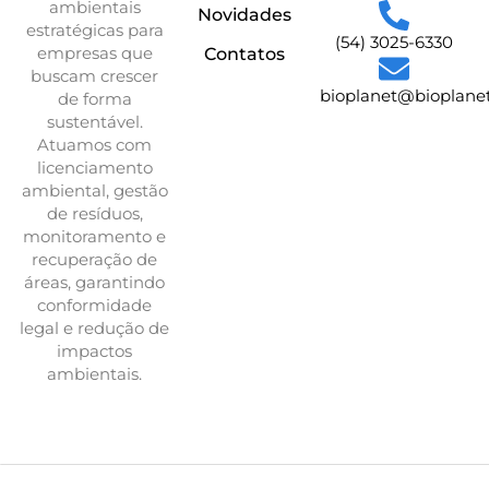
ambientais
Novidades
estratégicas para
(54) 3025-6330
empresas que
Contatos
buscam crescer
bioplanet@bioplane
de forma
sustentável.
Atuamos com
licenciamento
ambiental, gestão
de resíduos,
monitoramento e
recuperação de
áreas, garantindo
conformidade
legal e redução de
impactos
ambientais.