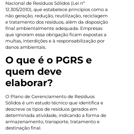
Nacional de Resíduos Sólidos (Lei nº
12.305/2010), que estabelece princípios como a
não geração, redução, reutilização, reciclagem
e tratamento dos resíduos, além da disposição
final ambientalmente adequada. Empresas
que ignoram essa obrigação ficam expostas a
multas, interdições e à responsabilização por
danos ambientais.
O que é o PGRS e
quem deve
elaborar?
O Plano de Gerenciamento de Resíduos
Sólidos é um estudo técnico que identifica e
descreve os tipos de resíduos gerados em
determinada atividade, indicando a forma de
armazenamento, transporte, tratamento e
destinação final.