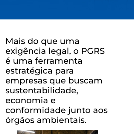
Mais do que uma
exigência legal, o PGRS
é uma ferramenta
estratégica para
empresas que buscam
sustentabilidade,
economia e
conformidade junto aos
órgãos ambientais.